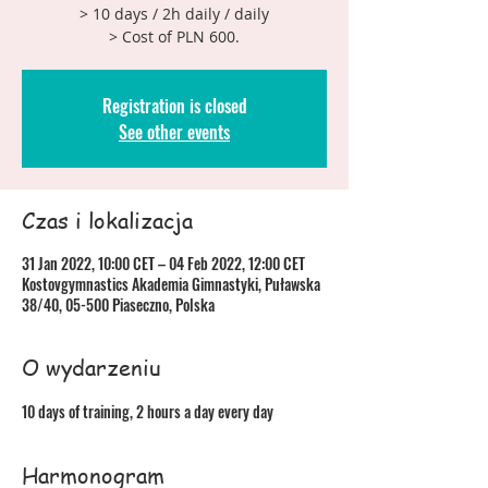
> 10 days / 2h daily / daily
> Cost of PLN 600.
Registration is closed
See other events
Czas i lokalizacja
31 Jan 2022, 10:00 CET – 04 Feb 2022, 12:00 CET
Kostovgymnastics Akademia Gimnastyki, Puławska
38/40, 05-500 Piaseczno, Polska
O wydarzeniu
10 days of training, 2 hours a day every day
Harmonogram