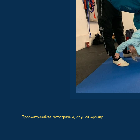
Просматривайте фотографии, слушая музыку