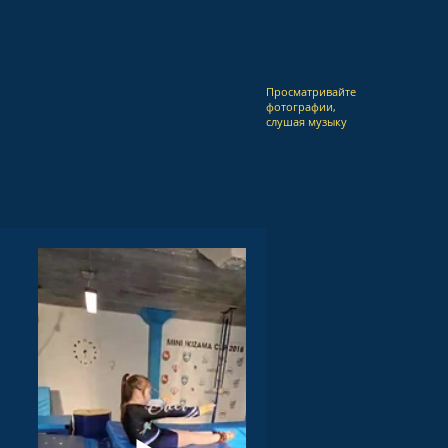
Просматривайте
фотографии,
слушая музыку